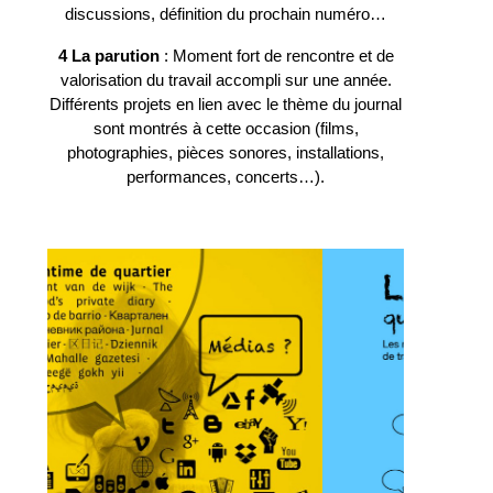
discussions, définition du prochain numéro…
4 La parution
: Moment fort de rencontre et de
valorisation du travail accompli sur une année.
Différents projets en lien avec le thème du journal
sont montrés à cette occasion (films,
photographies, pièces sonores, installations,
performances, concerts…).
___