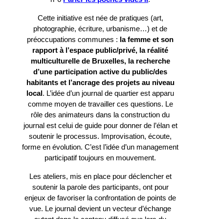
Cette initiative est née de pratiques (art,
photographie, écriture, urbanisme…) et de
préoccupations communes :
la femme et son
rapport à l’espace public/privé, la réalité
multiculturelle de Bruxelles, la recherche
d’une participation active du public/des
habitants et l’ancrage des projets au niveau
local
. L’idée d’un journal de quartier est apparu
comme moyen de travailler ces questions. Le
rôle des animateurs dans la construction du
journal est celui de guide pour donner de l’élan et
soutenir le processus. Improvisation, écoute,
forme en évolution. C’est l’idée d’un management
participatif toujours en mouvement.
Les ateliers, mis en place pour déclencher et
soutenir la parole des participants, ont pour
enjeux de favoriser la confrontation de points de
vue. Le journal devient un vecteur d’échange