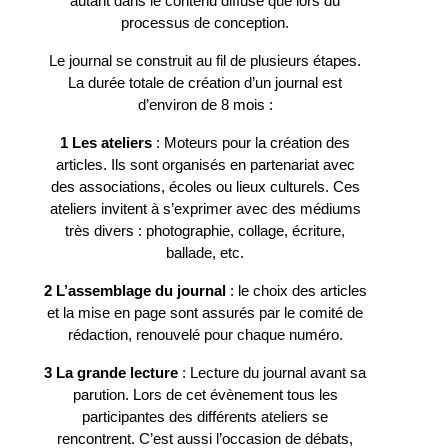
autant dans le contenu diffusé que lors du
processus de conception.
Le journal se construit au fil de plusieurs étapes.
La durée totale de création d’un journal est
d’environ de 8 mois :
1 Les ateliers
: Moteurs pour la création des
articles. Ils sont organisés en partenariat avec
des associations, écoles ou lieux culturels. Ces
ateliers invitent à s’exprimer avec des médiums
très divers : photographie, collage, écriture,
ballade, etc.
2 L’assemblage du journal
: le choix des articles
et la mise en page sont assurés par le comité de
rédaction, renouvelé pour chaque numéro.
3 La grande lecture
: Lecture du journal avant sa
parution. Lors de cet évènement tous les
participantes des différents ateliers se
rencontrent. C’est aussi l’occasion de débats,