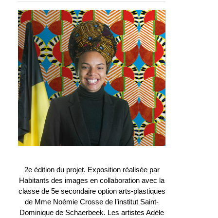
2e édition du projet. Exposition réalisée par
Habitants des images en collaboration avec la
classe de 5e secondaire option arts-plastiques
de Mme Noémie Crosse de l’institut Saint-
Dominique de Schaerbeek. Les artistes Adèle