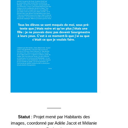
______
Statut
: Projet mené par Habitants des
images, coordonné par Adèle Jacot et Mélanie