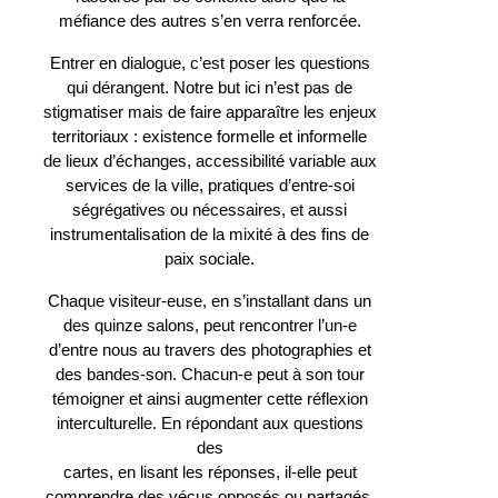
méfiance des autres s’en verra renforcée.
Entrer en dialogue, c’est poser les questions
qui dérangent. Notre but ici n’est pas de
stigmatiser mais de faire apparaître les enjeux
territoriaux : existence formelle et informelle
de lieux d’échanges, accessibilité variable aux
services de la ville, pratiques d’entre-soi
ségrégatives ou nécessaires, et aussi
instrumentalisation de la mixité à des fins de
paix sociale.
Chaque visiteur-euse, en s’installant dans un
des quinze salons, peut rencontrer l’un-e
d’entre nous au travers des photographies et
des bandes-son. Chacun-e peut à son tour
témoigner et ainsi augmenter cette réflexion
interculturelle. En répondant aux questions
des
cartes, en lisant les réponses, il-elle peut
comprendre des vécus opposés ou partagés.