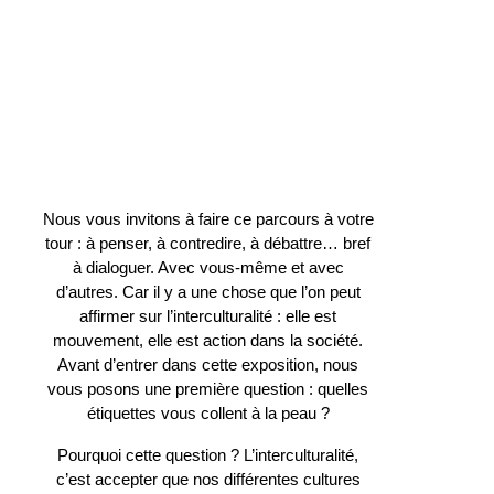
Nous vous invitons à faire ce parcours à votre
tour : à penser, à contredire, à débattre… bref
à dialoguer. Avec vous-même et avec
d’autres. Car il y a une chose que l’on peut
affirmer sur l’interculturalité : elle est
mouvement, elle est action dans la société.
Avant d’entrer dans cette exposition, nous
vous posons une première question : quelles
étiquettes vous collent à la peau ?
Pourquoi cette question ? L’interculturalité,
c’est accepter que nos différentes cultures