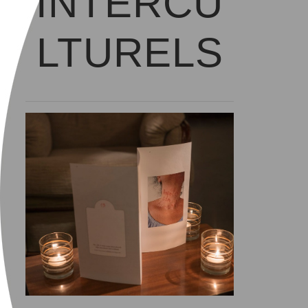
INTERCU
LTURELS