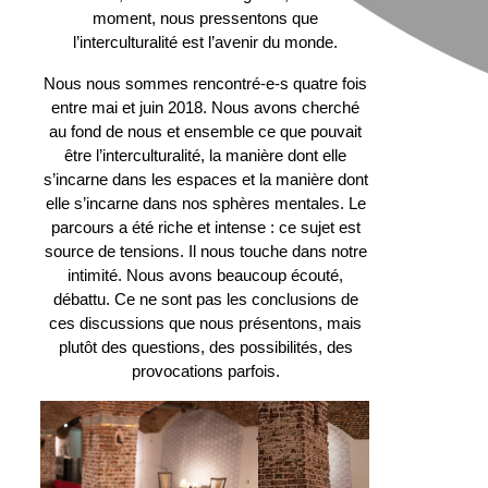
moment, nous pressentons que
l’interculturalité est l’avenir du monde.
Nous nous sommes rencontré-e-s quatre fois
entre mai et juin 2018. Nous avons cherché
au fond de nous et ensemble ce que pouvait
être l’interculturalité, la manière dont elle
s’incarne dans les espaces et la manière dont
elle s’incarne dans nos sphères mentales. Le
parcours a été riche et intense : ce sujet est
source de tensions. Il nous touche dans notre
intimité. Nous avons beaucoup écouté,
débattu. Ce ne sont pas les conclusions de
ces discussions que nous présentons, mais
plutôt des questions, des possibilités, des
provocations parfois.