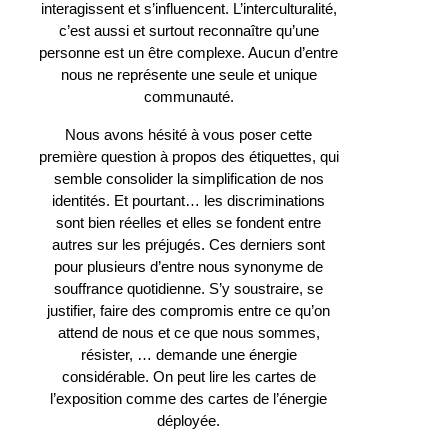
interagissent et s’influencent. L’interculturalité,
c’est aussi et surtout reconnaître qu’une
personne est un être complexe. Aucun d’entre
nous ne représente une seule et unique
communauté.
Nous avons hésité à vous poser cette
première question à propos des étiquettes, qui
semble consolider la simplification de nos
identités. Et pourtant… les discriminations
sont bien réelles et elles se fondent entre
autres sur les préjugés. Ces derniers sont
pour plusieurs d’entre nous synonyme de
souffrance quotidienne. S’y soustraire, se
justifier, faire des compromis entre ce qu’on
attend de nous et ce que nous sommes,
résister, … demande une énergie
considérable. On peut lire les cartes de
l’exposition comme des cartes de l’énergie
déployée.