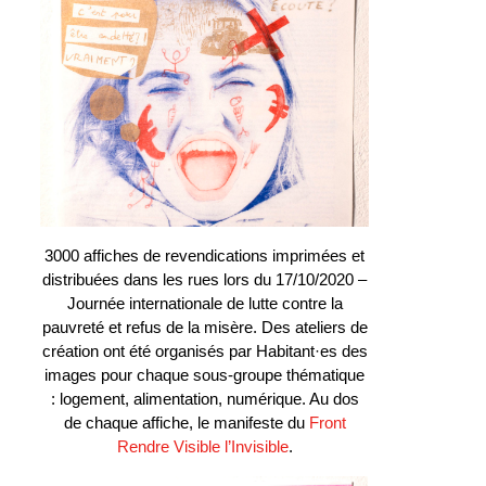
3000 affiches de revendications imprimées et
distribuées dans les rues lors du 17/10/2020 –
Journée internationale de lutte contre la
pauvreté et refus de la misère. Des ateliers de
création ont été organisés par Habitant·es des
images pour chaque sous-groupe thématique
: logement, alimentation, numérique. Au dos
de chaque affiche, le manifeste du
Front
Rendre Visible l’Invisible
.