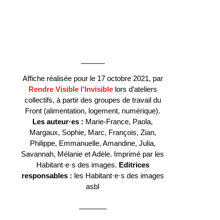
______
Affiche réalisée pour le 17 octobre 2021, par
Rendre Visible l’Invisible
lors d’ateliers
collectifs, à partir des groupes de travail du
Front (alimentation, logement, numérique).
Les auteur·es :
Marie-France, Paola,
Margaux, Sophie, Marc, François, Zian,
Philippe, Emmanuelle, Amandine, Julia,
Savannah, Mélanie et Adèle. Imprimé par les
Habitant·e·s des images.
Editrices
responsables :
les Habitant·e·s des images
asbl
_______