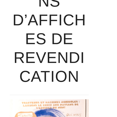
NS
D’AFFICH
ES DE
REVENDI
CATION