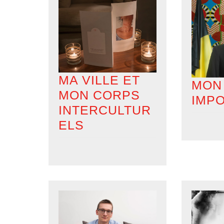
MA VILLE ET
MON
MON CORPS
IMPO
INTERCULTUR
ELS