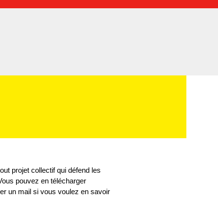
t projet collectif qui défend les
 Vous pouvez en télécharger
er un mail si vous voulez en savoir