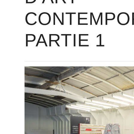
CONTEMPOR
PARTIE 1