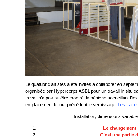
Le quatuor d’artistes a été invités à collaborer en sep
organisée par Hypercorps ASBL pour un travail in situ d
travail n’a pas pu être montré, la péniche accueillant l’ins
emplacement le jour précédent le vernissage.
Les traces
Installation, dimensions variable
Le changement n
C’est une partie d