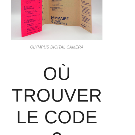
OLYMPUS DIGITAL CAMERA
OÙ
TROUVER
LE CODE