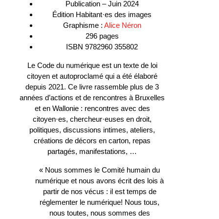
Publication – Juin 2024
Édition Habitant·es des images
Graphisme :
Alice Néron
296 pages
ISBN 9782960 355802
Le Code du numérique est un texte de loi
citoyen et autoproclamé qui a été élaboré
depuis 2021. Ce livre rassemble plus de 3
années d’actions et de rencontres à Bruxelles
et en Wallonie : rencontres avec des
citoyen·es, chercheur·euses en droit,
politiques, discussions intimes, ateliers,
créations de décors en carton, repas
partagés, manifestations, …
« Nous sommes le Comité humain du
numérique et nous avons écrit des lois à
partir de nos vécus : il est temps de
réglementer le numérique! Nous tous,
nous toutes, nous sommes des