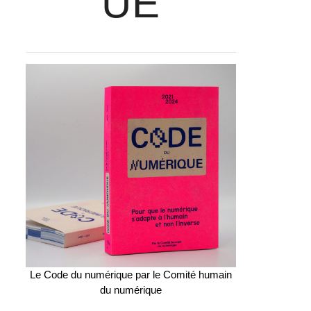
UE
Le Code du numérique par le Comité humain
du numérique