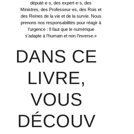
député·e·s, des expert·e·s, des
Ministres, des Professeur·es, des Rois et
des Reines de la vie et de la survie. Nous
prenons nos responsabilités pour réagir à
l’urgence : Il faut que le numérique
s’adapte à l’humain et non l’inverse.»
DANS CE
LIVRE,
VOUS
DÉCOUV