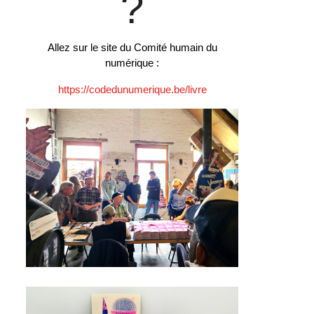
?
Allez sur le site du Comité humain du
numérique :
https://codedunumerique.be/livre