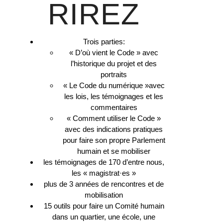
RIREZ
Trois parties:
« D’où vient le Code » avec
l’historique du projet et des
portraits
« Le Code du numérique »avec
les lois, les témoignages et les
commentaires
« Comment utiliser le Code »
avec des indications pratiques
pour faire son propre Parlement
humain et se mobiliser
les témoignages de 170 d’entre nous,
les « magistrat·es »
plus de 3 années de rencontres et de
mobilisation
15 outils pour faire un Comité humain
dans un quartier, une école, une