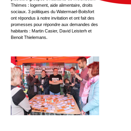
Thèmes : logement, aide alimentaire, droits
sociaux. 3 politiques du Watermael-Boitsfort
ont répondus à notre invitation et ont fait des
promesses pour répondre aux demandes des
habitants : Martin Casier, David Leisterh et
Benoit Thielemans.