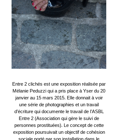
Entre 2 clichés est une exposition réalisée par
Mélanie Peduzzi qui a pris place à Yser du 20
janvier au 15 mars 2015. Elle donnait à voir
une série de photographies et un travail
d’écriture qui documente le travail de l’ASBL
Entre 2 (Association qui gère le suivi de
personnes prostituées). Le concept de cette
exposition poursuivait un objectif de cohésion
sociale porté par son installation dans le