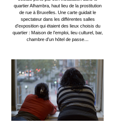
quartier Alhambra, haut lieu de la prostitution
de rue à Bruxelles. Une carte guidait le
spectateur dans les différentes salles
d’exposition qui étaient des lieux choisis du
quartier : Maison de l’emploi, lieu culturel, bar,
chambre d’un hôtel de passe…